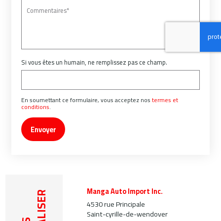
Si vous êtes un humain, ne remplissez pas ce champ.
En soumettant ce formulaire, vous acceptez nos
termes et
conditions
.
Envoyer
Manga Auto Import Inc.
LOCALISER
4530 rue Principale
Saint-cyrille-de-wendover