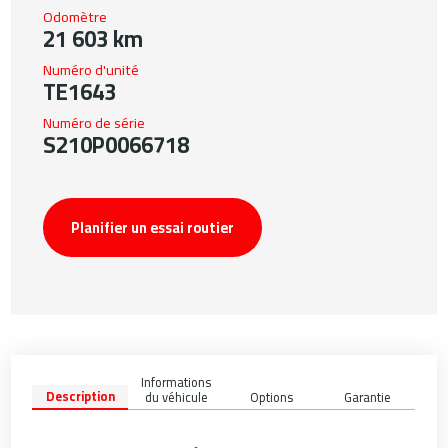
Odomètre
21 603 km
Numéro d'unité
TE1643
Numéro de série
S210P0066718
Planifier un essai routier
Informations
Description
du véhicule
Options
Garantie