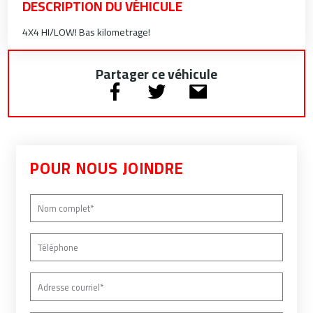
DESCRIPTION DU VÉHICULE
4X4 HI/LOW! Bas kilometrage!
Partager ce véhicule
POUR NOUS JOINDRE