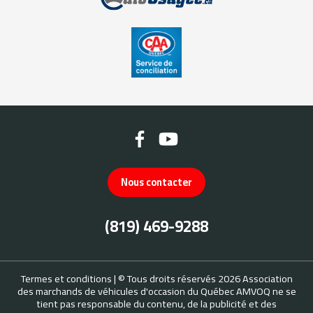
Nous contacter
(819) 469-9288
Termes et conditions
| © Tous droits réservés 2026
Association
des marchands de véhicules d'occasion du Québec
AMVOQ ne se
tient pas responsable du contenu, de la publicité et des