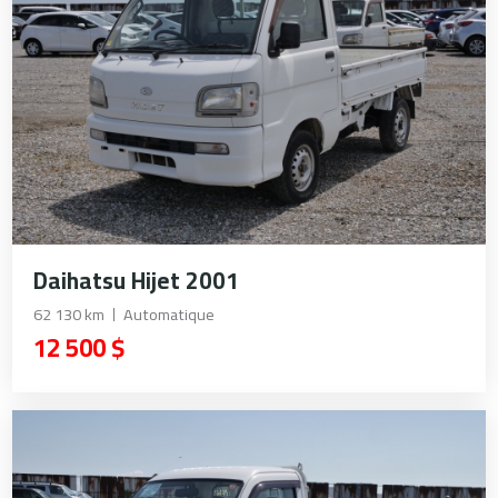
Daihatsu Hijet 2001
62 130 km
Automatique
12 500 $