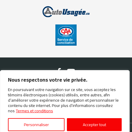
Nous respectons votre vie privée.
En poursuivant votre navigation sur ce site, vous acceptez les
Nous contacter
témoins électroniques (cookies) utilisés, entre autres, afin
d’améliorer votre expérience de navigation et personnaliser le
contenu du site internet. Pour plus d’informations consultez
(819) 469-9288
nos
Termes et conditions
Personnaliser
Accepter tout
Termes et conditions
| © Tous droits réservés 2026
Association