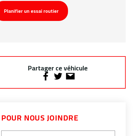
Planifier un essai routier
Partager ce véhicule
POUR NOUS JOINDRE