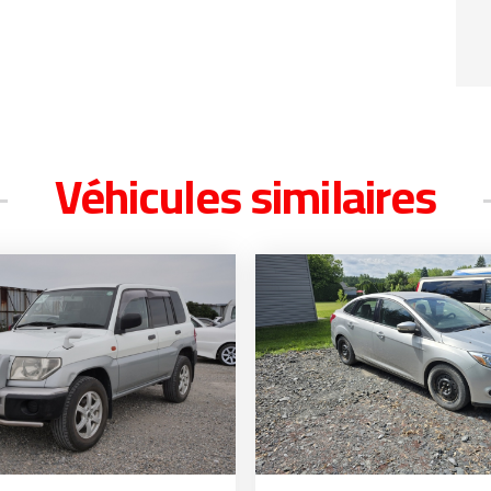
Véhicules similaires