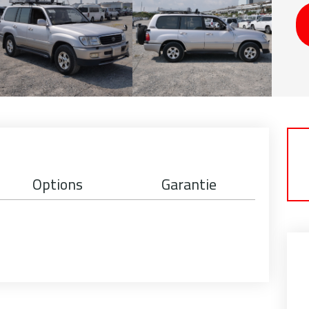
Options
Garantie