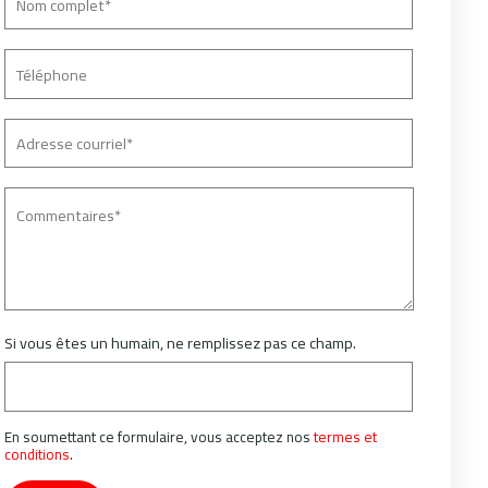
Si vous êtes un humain, ne remplissez pas ce champ.
En soumettant ce formulaire, vous acceptez nos
termes et
conditions
.